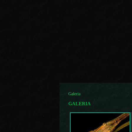
Galeria
GALERIA