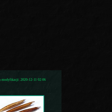
a modyfikacji: 2020-12-11 02:06