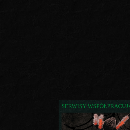
SERWISY WSPÓŁPRACUJ