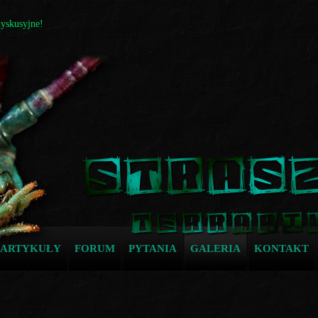
dyskusyjne!
ARTYKUŁY
FORUM
PYTANIA
GALERIA
KONTAKT