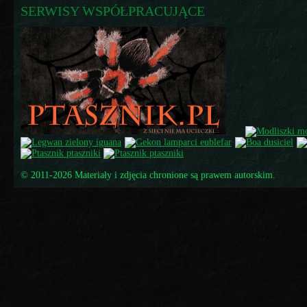
SERWISY WSPÓŁPRACUJĄCE
© 2011-2026 Materiały i zdjęcia chronione są prawem autorskim.