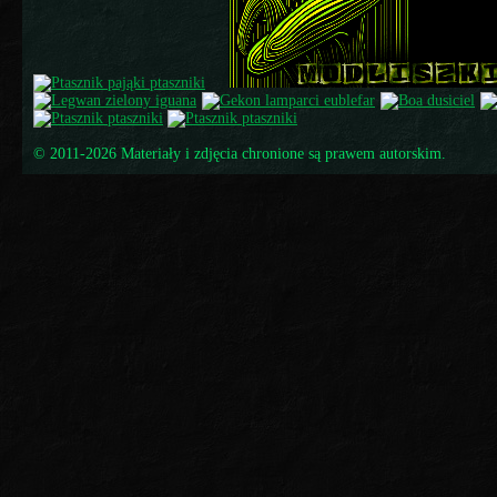
© 2011-2026 Materiały i zdjęcia chronione są prawem autorskim.