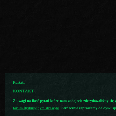
Kontakt
KONTAKT
Z uwagi na ilość pytań które nam zadajecie zdecydowaliśmy się
forum dyskusyjnym straszyki
. Serdecznie zapraszamy do dyskusji