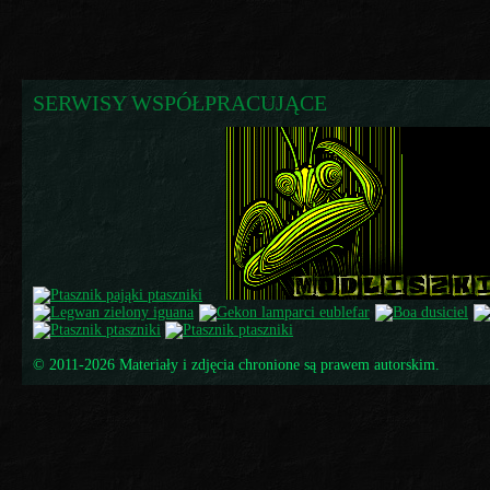
SERWISY WSPÓŁPRACUJĄCE
© 2011-2026 Materiały i zdjęcia chronione są prawem autorskim.