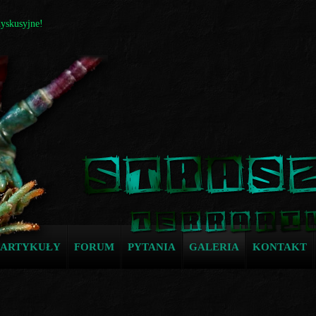
dyskusyjne!
ARTYKUŁY
FORUM
PYTANIA
GALERIA
KONTAKT