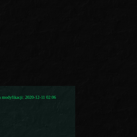
a modyfikacji: 2020-12-11 02:06