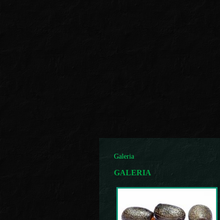
Galeria
GALERIA