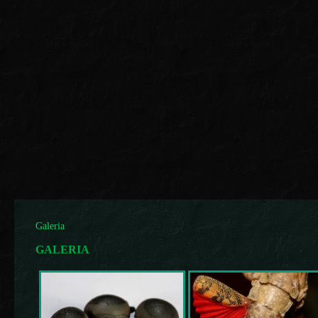
Galeria
GALERIA