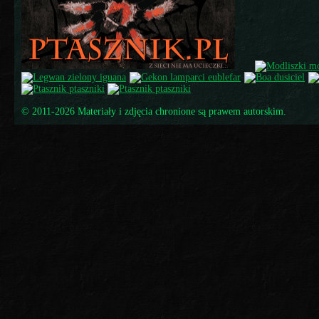
© 2011-2026 Materiały i zdjęcia chronione są prawem autorskim.