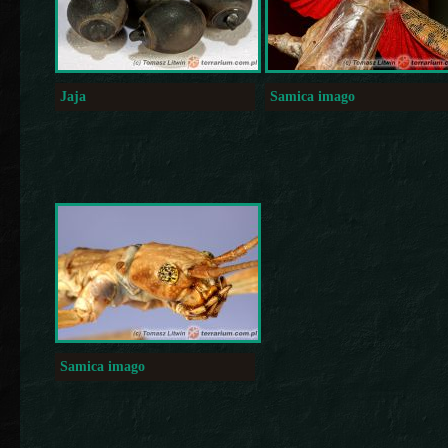
Jaja
Samica imago
Samica imago