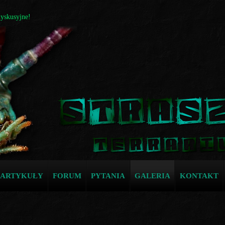
dyskusyjne!
ARTYKUŁY
FORUM
PYTANIA
GALERIA
KONTAKT