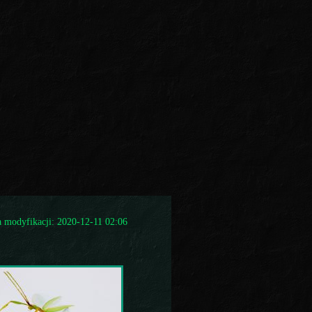
a modyfikacji: 2020-12-11 02:06