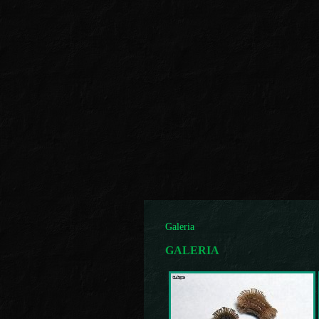
Galeria
GALERIA