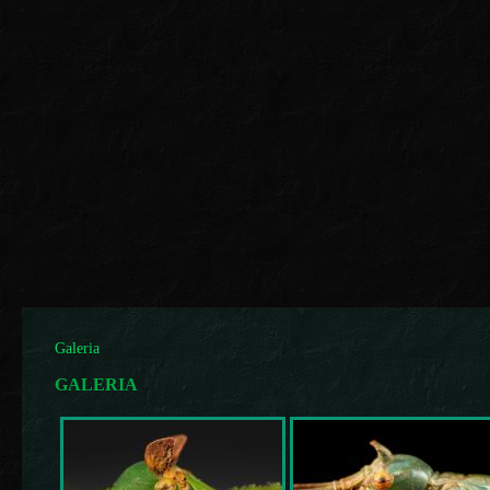
Galeria
GALERIA