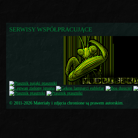
SERWISY WSPÓŁPRACUJĄCE
© 2011-2026 Materiały i zdjęcia chronione są prawem autorskim.