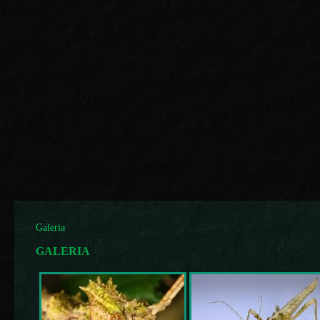
Galeria
GALERIA