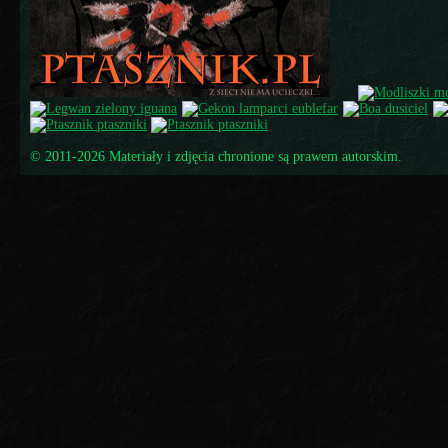
© 2011-2026 Materiały i zdjęcia chronione są prawem autorskim.