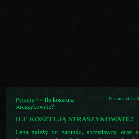
Pytania
>>
Ile kosztują
Data modyfikacji
straszykowate?
ILE KOSZTUJĄ STRASZYKOWATE?
Cena zależy od gatunku, sprzedawcy, oraz o