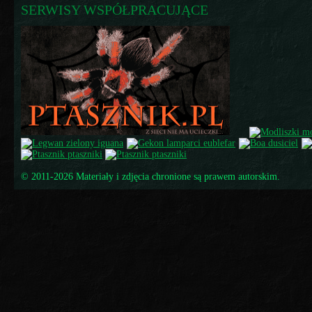
SERWISY WSPÓŁPRACUJĄCE
© 2011-2026 Materiały i zdjęcia chronione są prawem autorskim.