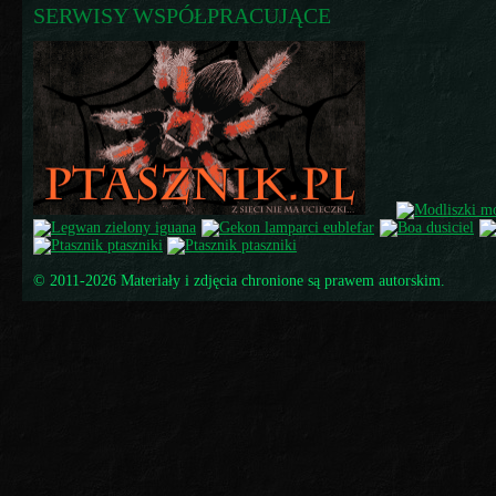
SERWISY WSPÓŁPRACUJĄCE
© 2011-2026 Materiały i zdjęcia chronione są prawem autorskim.