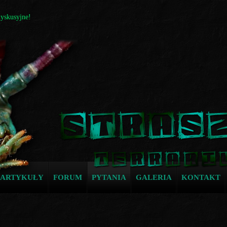
dyskusyjne!
ARTYKUŁY
FORUM
PYTANIA
GALERIA
KONTAKT