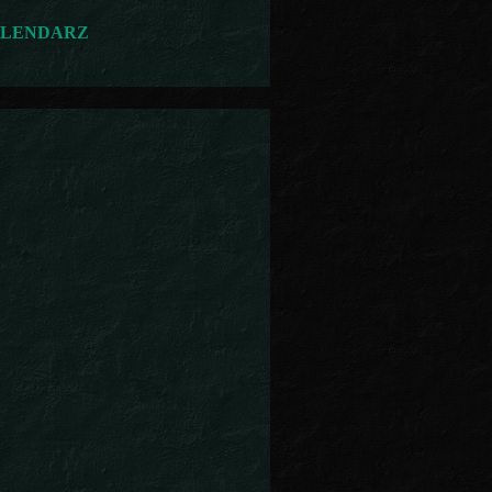
LENDARZ