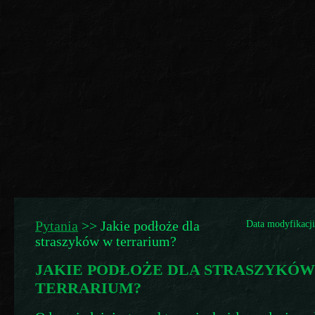
Pytania
>>
Jakie podłoże dla
Data modyfikacji
straszyków w terrarium?
JAKIE PODŁOŻE DLA STRASZYKÓW
TERRARIUM?