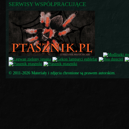
SERWISY WSPÓŁPRACUJĄCE
© 2011-2026 Materiały i zdjęcia chronione są prawem autorskim.