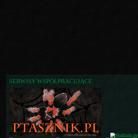
SERWISY WSPÓŁPRACUJĄCE