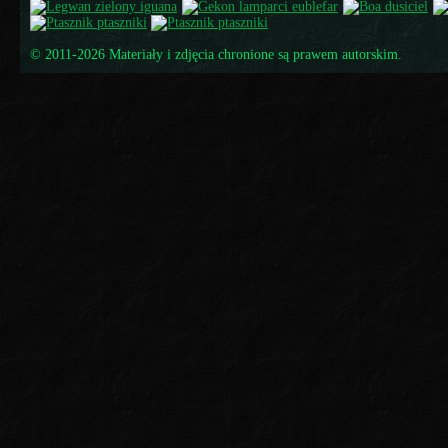
© 2011-2026 Materiały i zdjęcia chronione są prawem autorskim.