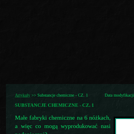
Artykuły
>>
Substancje chemiczne - CZ. 1
Data modyfikacji
SUBSTANCJE CHEMICZNE - CZ. 1
Małe fabryki chemiczne na 6 nóżkach,
a więc co mogą wyprodukować nasi