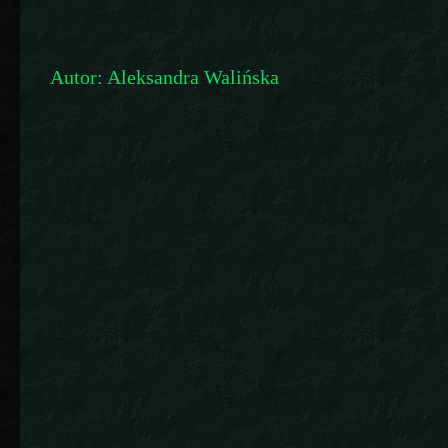
Autor: Aleksandra Walińska