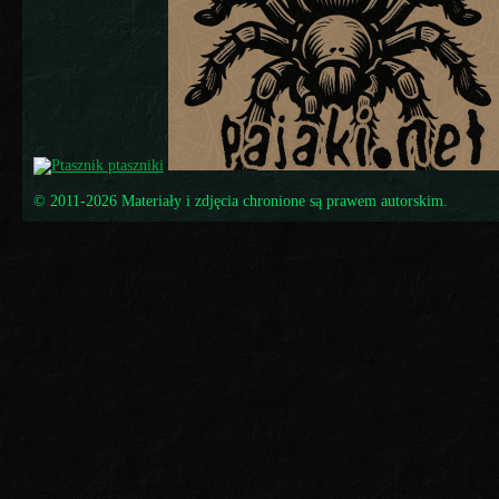
© 2011-2026 Materiały i zdjęcia chronione są prawem autorskim.